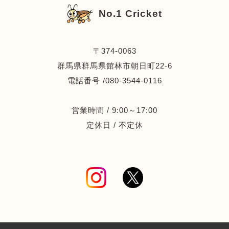
No.1 Cricket
〒374-0063
群馬県群馬県館林市朝日町22-6
電話番号 /080-3544-0116
営業時間 / 9:00～17:00
定休日 / 不定休