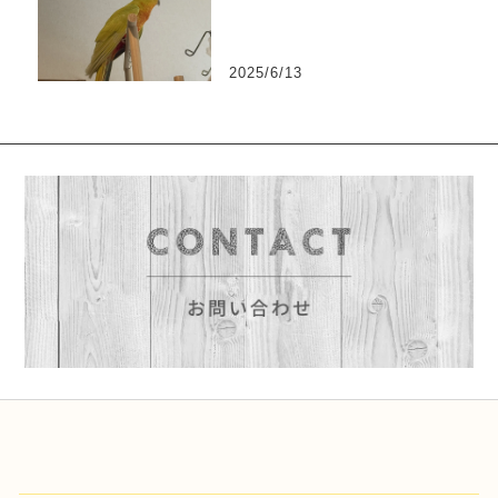
2025/6/13