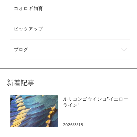
コオロギ飼育
ピックアップ
ブログ
新着記事
ルリコンゴウインコ”イエロー
ライン”
2026/3/18