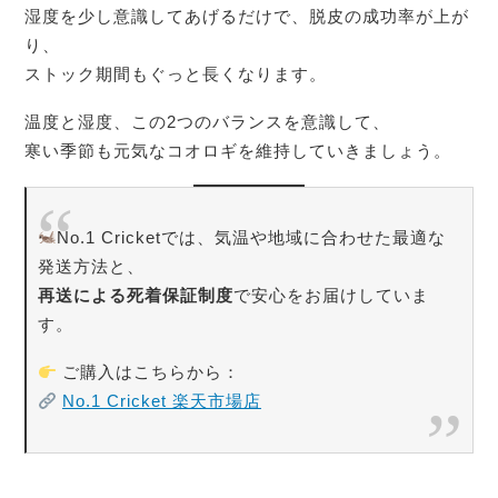
湿度を少し意識してあげるだけで、脱皮の成功率が上が
り、
ストック期間もぐっと長くなります。
温度と湿度、この2つのバランスを意識して、
寒い季節も元気なコオロギを維持していきましょう。
No.1 Cricketでは、気温や地域に合わせた最適な
発送方法と、
再送による死着保証制度
で安心をお届けしていま
す。
ご購入はこちらから：
No.1 Cricket 楽天市場店