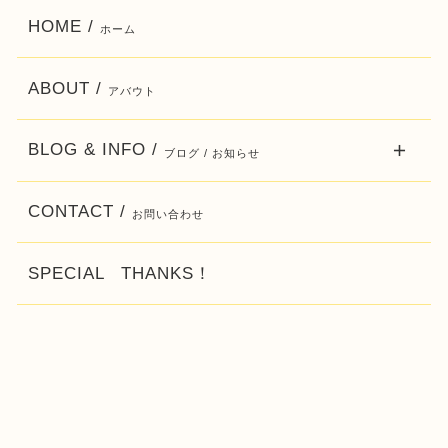
HOME /
ホーム
ABOUT /
アバウト
BLOG & INFO /
ブログ / お知らせ
CONTACT /
お問い合わせ
SPECIAL THANKS！