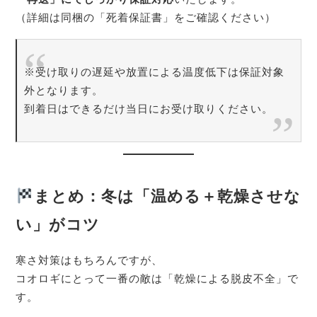
（詳細は同梱の「死着保証書」をご確認ください）
※受け取りの遅延や放置による温度低下は保証対象
外となります。
到着日はできるだけ当日にお受け取りください。
まとめ：冬は「温める＋乾燥させな
い」がコツ
寒さ対策はもちろんですが、
コオロギにとって一番の敵は「乾燥による脱皮不全」で
す。