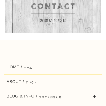
HOME /
ホーム
ABOUT /
アバウト
BLOG & INFO /
ブログ / お知らせ