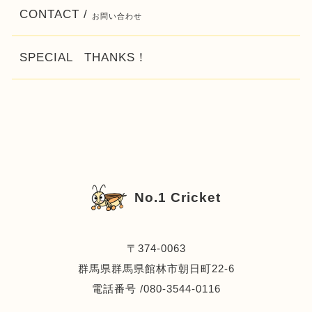
CONTACT /
お問い合わせ
SPECIAL THANKS！
No.1 Cricket
〒374-0063
群馬県群馬県館林市朝日町22-6
電話番号 /080-3544-0116