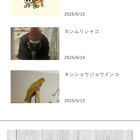
2025/6/15
カンムリシャコ
2025/6/14
キンショウジョウインコ
2025/6/13