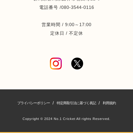
電話番号 /080-3544-0116
営業時間 / 9:00～17:00
定休日 / 不定休
/
/
プライバシーポリシー
特定商取引法に基づく表記
利用規約
Copyright © 2024 No.1 Cricket All rights Reserved.