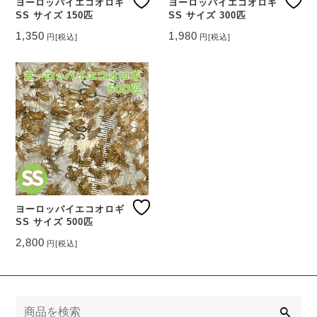
ヨーロッパイエコオロギ
ヨーロッパイエコオロギ
SS サイズ 150匹
SS サイズ 300匹
1,350
1,980
円
[税込]
円
[税込]
ヨーロッパイエコオロギ
SS サイズ 500匹
2,800
円
[税込]
検
索