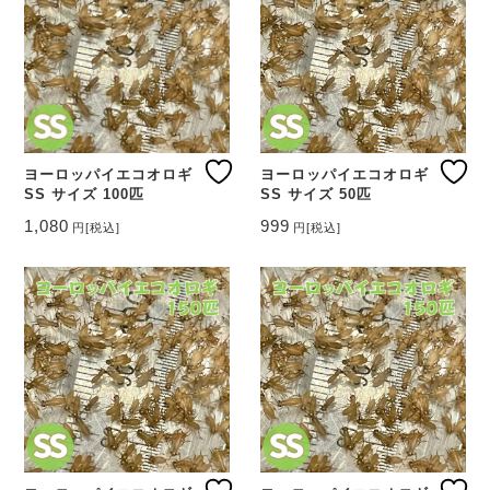
ヨーロッパイエコオロギ
ヨーロッパイエコオロギ
SS サイズ 100匹
SS サイズ 50匹
1,080
999
円
[税込]
円
[税込]