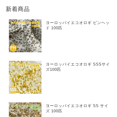
新着商品
ヨーロッパイエコオロギ ピンヘッ
ド 100匹
ヨーロッパイエコオロギ SSSサイ
ズ100匹
ヨーロッパイエコオロギ SS サイ
ズ 100匹