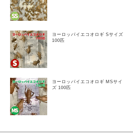
ヨーロッパイエコオロギ Sサイズ
100匹
ヨーロッパイエコオロギ MSサイ
ズ 100匹