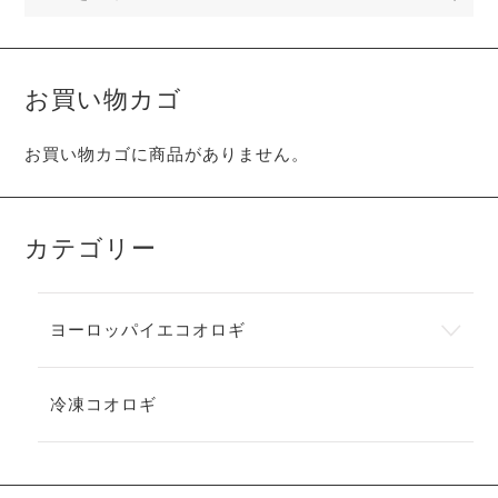
お買い物カゴ
お買い物カゴに商品がありません。
カテゴリー
ヨーロッパイエコオロギ
冷凍コオロギ