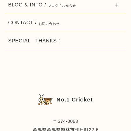
BLOG & INFO /
ブログ / お知らせ
CONTACT /
お問い合わせ
SPECIAL THANKS！
No.1 Cricket
〒374-0063
群馬県群馬県館林市朝日町22-6